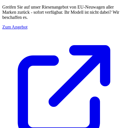
Greifen Sie auf unser Riesenangebot von EU-Neuwagen aller
Marken zurück - sofort verfügbar. Ihr Modell ist nicht dabei? Wir
beschaffen es.
Zum Angebot