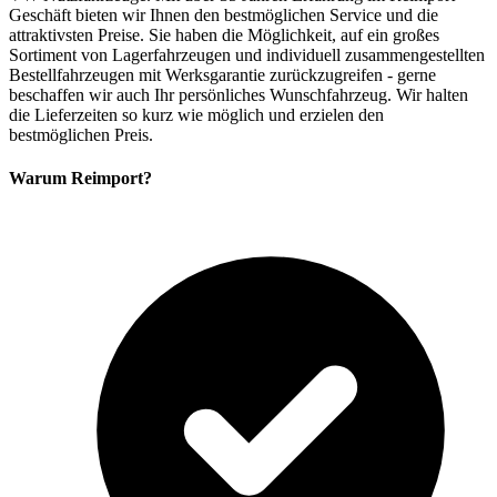
Geschäft bieten wir Ihnen den bestmöglichen Service und die
attraktivsten Preise. Sie haben die Möglichkeit, auf ein großes
Sortiment von Lagerfahrzeugen und individuell zusammengestellten
Bestellfahrzeugen mit Werksgarantie zurückzugreifen - gerne
beschaffen wir auch Ihr persönliches Wunschfahrzeug. Wir halten
die Lieferzeiten so kurz wie möglich und erzielen den
bestmöglichen Preis.
Warum Reimport?