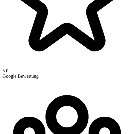
5.0
Google Bewertung