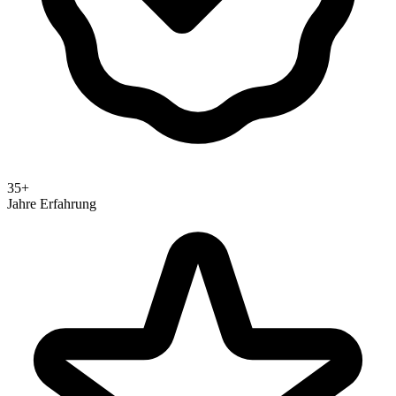
35+
Jahre Erfahrung