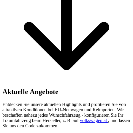
Aktuelle
Angebote
Entdecken Sie unsere aktuellen Highlights und profitieren Sie von
attraktiven Konditionen bei EU-Neuwagen und Reimporten. Wir
beschaffen nahezu jedes Wunschfahrzeug - konfigurieren Sie Ihr
Traumfahrzeug beim Hersteller, z. B. auf
volkswagen.at
, und lassen
Sie uns den Code zukommen.