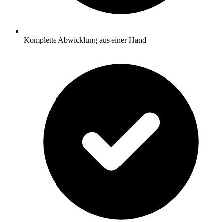
Komplette Abwicklung aus einer Hand