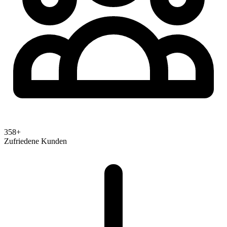
358+
Zufriedene Kunden