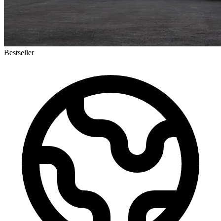
Bestseller