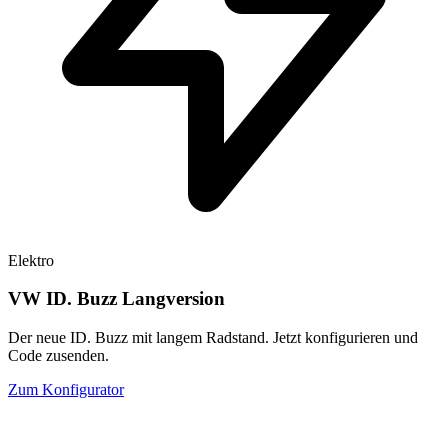
Elektro
VW ID. Buzz Langversion
Der neue ID. Buzz mit langem Radstand. Jetzt konfigurieren und
Code zusenden.
Zum Konfigurator