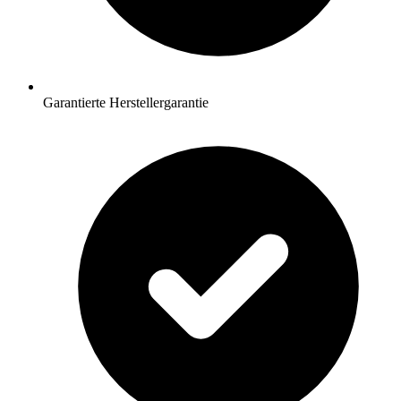
Garantierte Herstellergarantie