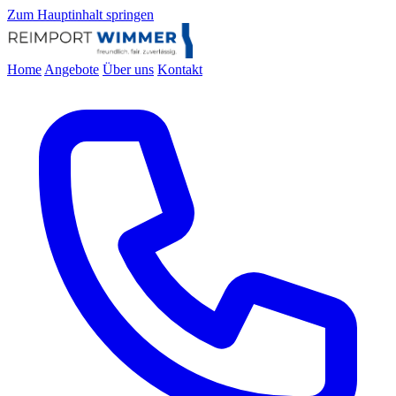
Zum Hauptinhalt springen
Home
Angebote
Über uns
Kontakt