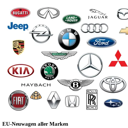
EU-Neuwagen aller Marken