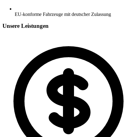
EU-konforme Fahrzeuge mit deutscher Zulassung
Unsere Leistungen