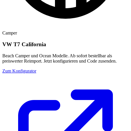
Camper
VW T7 California
Beach Camper und Ocean Modelle. Ab sofort bestellbar als
preiswerter Reimport. Jetzt konfigurieren und Code zusenden.
Zum Konfigurator