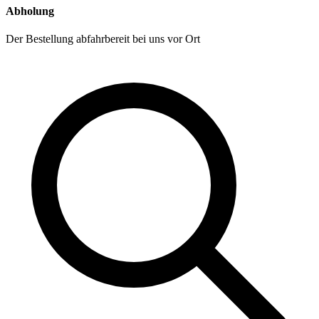
Abholung
Der Bestellung abfahrbereit bei uns vor Ort