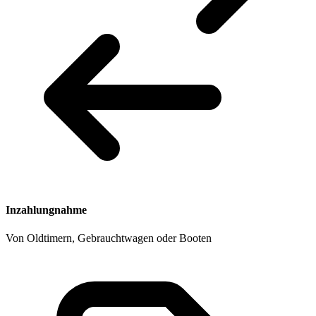
Inzahlungnahme
Von Oldtimern, Gebrauchtwagen oder Booten