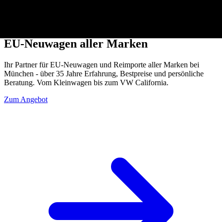
Willkommen bei
Reimport Wimmer
-
EU-Neuwagen aller Marken
Ihr Partner für EU-Neuwagen und Reimporte aller Marken bei
München - über 35 Jahre Erfahrung, Bestpreise und persönliche
Beratung. Vom Kleinwagen bis zum VW California.
Zum Angebot