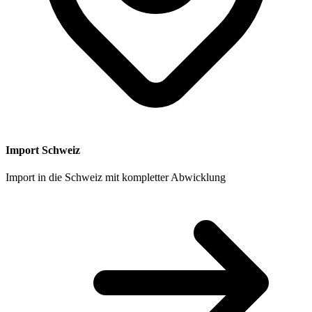
Import Schweiz
Import in die Schweiz mit kompletter Abwicklung