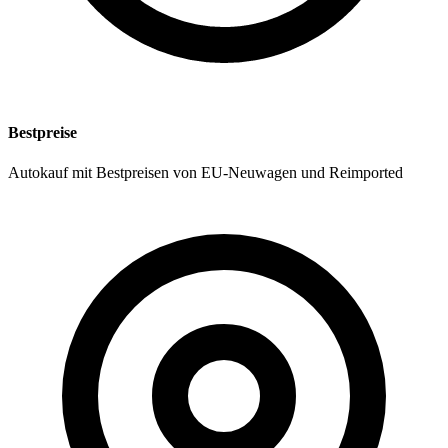
Bestpreise
Autokauf mit Bestpreisen von EU-Neuwagen und Reimported