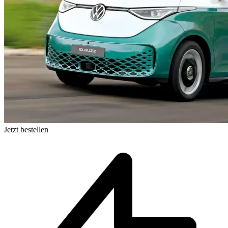
Jetzt bestellen