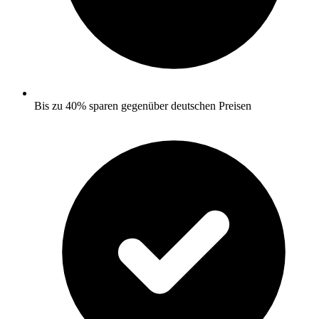
Bis zu 40% sparen gegenüber deutschen Preisen