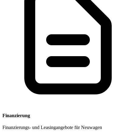
Finanzierung
Finanzierungs- und Leasingangebote für Neuwagen