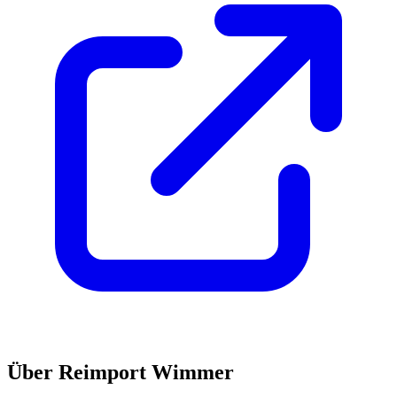
Über
Reimport Wimmer