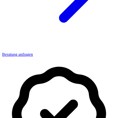
Beratung anfragen