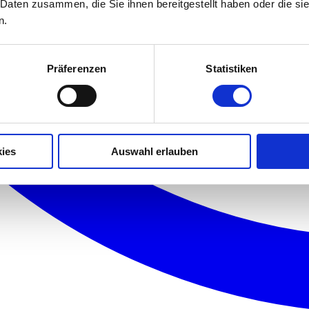
 Daten zusammen, die Sie ihnen bereitgestellt haben oder die s
n.
Präferenzen
Statistiken
ies
Auswahl erlauben