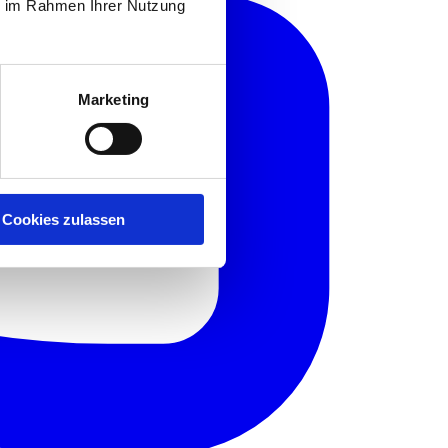
ie im Rahmen Ihrer Nutzung
Marketing
Cookies zulassen