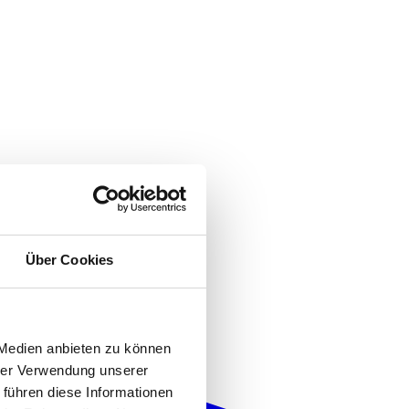
Über Cookies
 Medien anbieten zu können
hrer Verwendung unserer
 führen diese Informationen