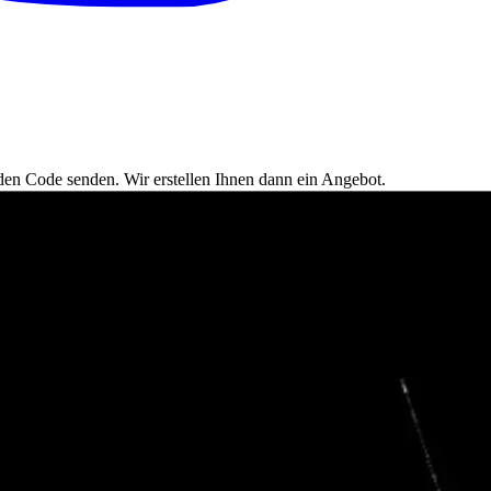
en Code senden. Wir erstellen Ihnen dann ein Angebot.
Homepage.