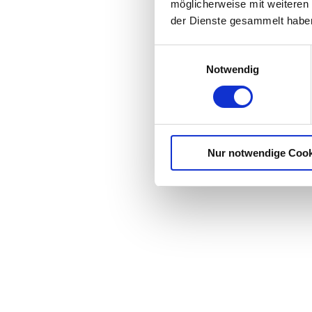
möglicherweise mit weiteren
der Dienste gesammelt habe
Einwilligungsauswahl
Notwendig
Nur notwendige Cook