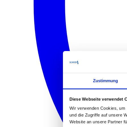
Zustimmung
Diese Webseite verwendet 
Wir verwenden Cookies, um I
und die Zugriffe auf unsere 
Website an unsere Partner fü