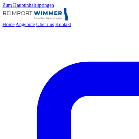
Zum Hauptinhalt springen
Home
Angebote
Über uns
Kontakt