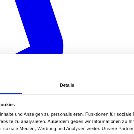
Details
Cookies
nhalte und Anzeigen zu personalisieren, Funktionen für soziale
Website zu analysieren. Außerdem geben wir Informationen zu I
r soziale Medien, Werbung und Analysen weiter. Unsere Partner