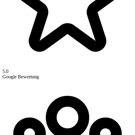
5.0
Google Bewertung