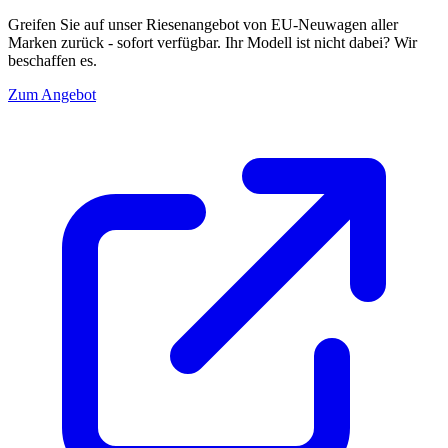
Greifen Sie auf unser Riesenangebot von EU-Neuwagen aller
Marken zurück - sofort verfügbar. Ihr Modell ist nicht dabei? Wir
beschaffen es.
Zum Angebot