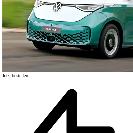
Jetzt bestellen