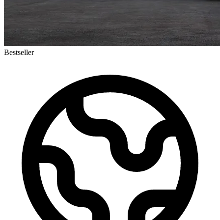
Bestseller