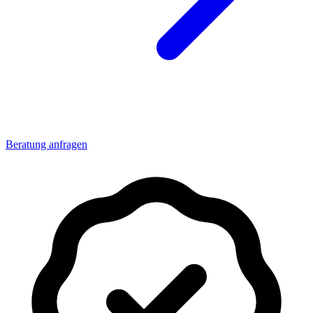
Beratung anfragen