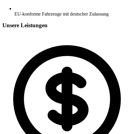
EU-konforme Fahrzeuge mit deutscher Zulassung
Unsere Leistungen