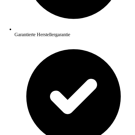
Garantierte Herstellergarantie