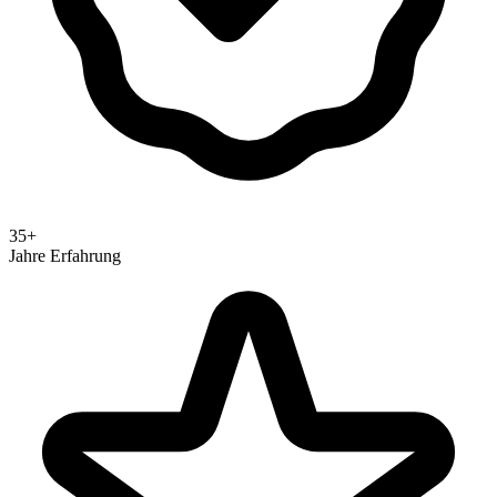
35+
Jahre Erfahrung