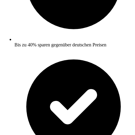
Bis zu 40% sparen gegenüber deutschen Preisen