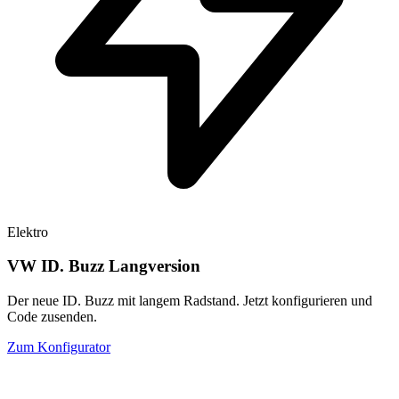
Elektro
VW ID. Buzz Langversion
Der neue ID. Buzz mit langem Radstand. Jetzt konfigurieren und
Code zusenden.
Zum Konfigurator