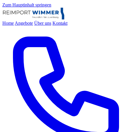
Zum Hauptinhalt springen
Home
Angebote
Über uns
Kontakt