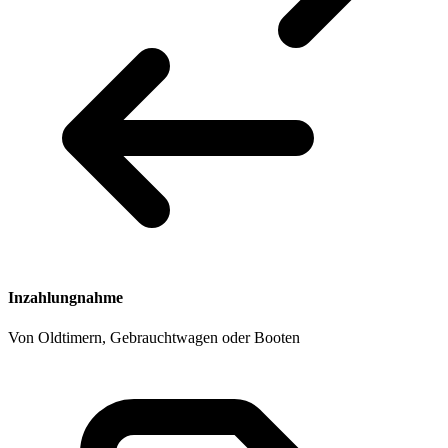
Inzahlungnahme
Von Oldtimern, Gebrauchtwagen oder Booten