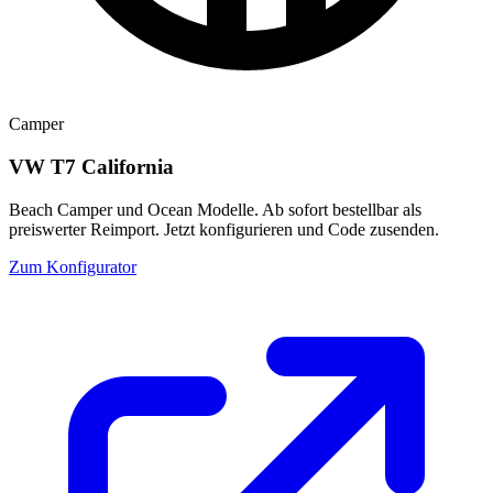
Camper
VW T7 California
Beach Camper und Ocean Modelle. Ab sofort bestellbar als
preiswerter Reimport. Jetzt konfigurieren und Code zusenden.
Zum Konfigurator