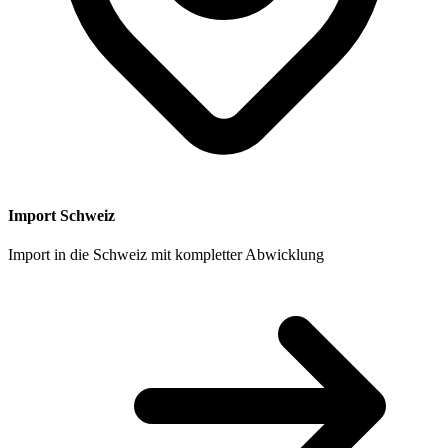
Import Schweiz
Import in die Schweiz mit kompletter Abwicklung