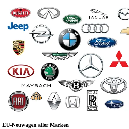
EU-Neuwagen aller Marken