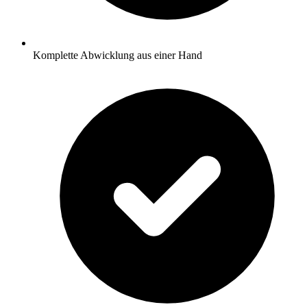
Komplette Abwicklung aus einer Hand