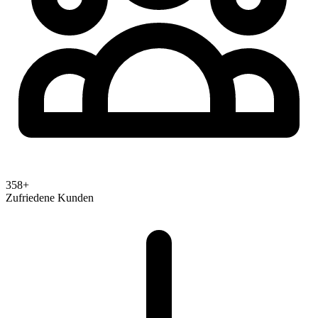
358+
Zufriedene Kunden