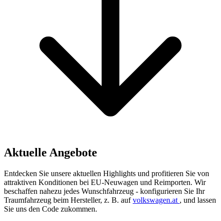
Aktuelle
Angebote
Entdecken Sie unsere aktuellen Highlights und profitieren Sie von
attraktiven Konditionen bei EU-Neuwagen und Reimporten. Wir
beschaffen nahezu jedes Wunschfahrzeug - konfigurieren Sie Ihr
Traumfahrzeug beim Hersteller, z. B. auf
volkswagen.at
, und lassen
Sie uns den Code zukommen.