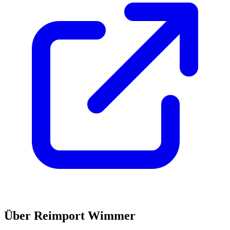
Über
Reimport Wimmer