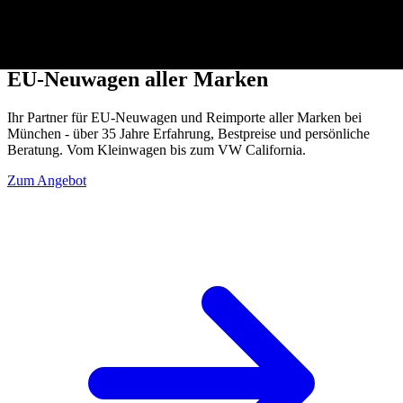
Willkommen bei
Reimport Wimmer
-
EU-Neuwagen aller Marken
Ihr Partner für EU-Neuwagen und Reimporte aller Marken bei
München - über 35 Jahre Erfahrung, Bestpreise und persönliche
Beratung. Vom Kleinwagen bis zum VW California.
Zum Angebot