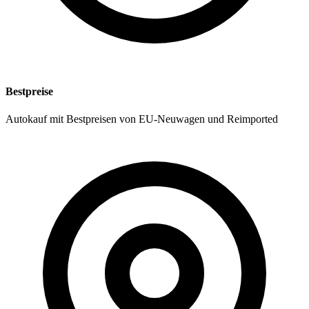
Bestpreise
Autokauf mit Bestpreisen von EU-Neuwagen und Reimported