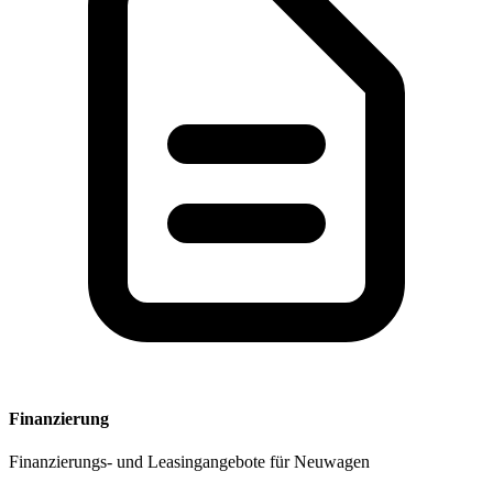
Finanzierung
Finanzierungs- und Leasingangebote für Neuwagen