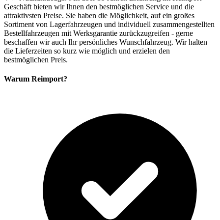
Geschäft bieten wir Ihnen den bestmöglichen Service und die
attraktivsten Preise. Sie haben die Möglichkeit, auf ein großes
Sortiment von Lagerfahrzeugen und individuell zusammengestellten
Bestellfahrzeugen mit Werksgarantie zurückzugreifen - gerne
beschaffen wir auch Ihr persönliches Wunschfahrzeug. Wir halten
die Lieferzeiten so kurz wie möglich und erzielen den
bestmöglichen Preis.
Warum Reimport?