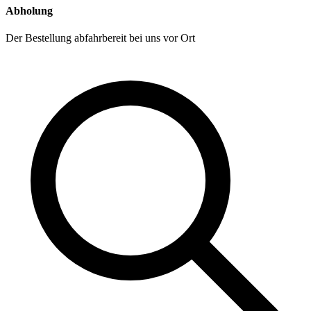
Abholung
Der Bestellung abfahrbereit bei uns vor Ort